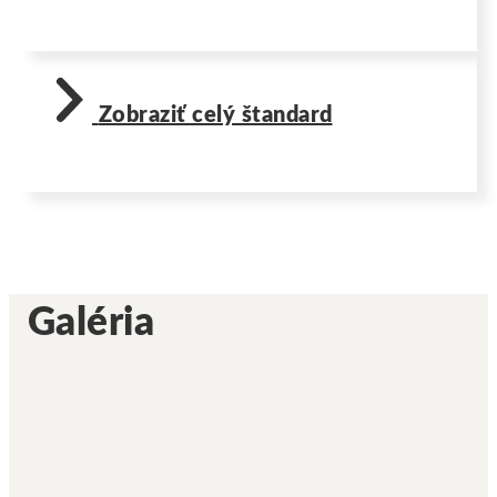
Zobraziť celý štandard
Galéria