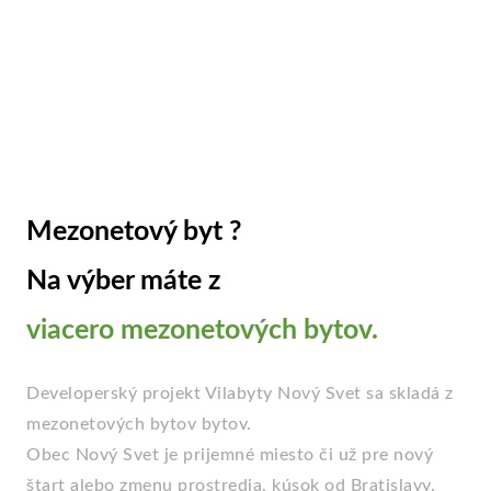
Mezonetový byt ?
Na výber máte z
viacero mezonetových bytov.
Developerský projekt Vilabyty Nový Svet sa skladá z
mezonetových bytov bytov.
Obec Nový Svet je prijemné miesto či už pre nový
štart alebo zmenu prostredia, kúsok od Bratislavy.