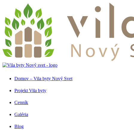
Domov – Vila byty Nový Svet
Projekt Vila byty
Cenník
Galéria
Blog