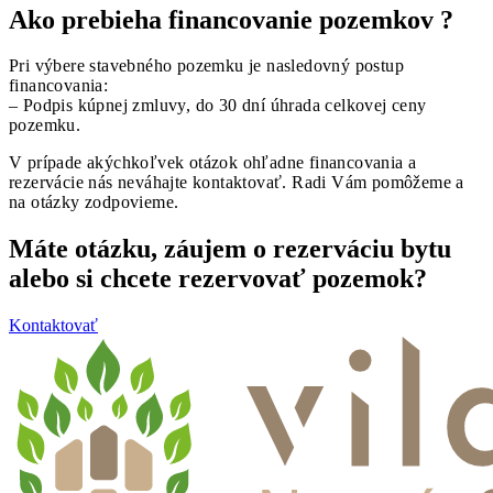
Ako prebieha financovanie pozemkov ?
Pri výbere stavebného pozemku je nasledovný postup
financovania:
– Podpis kúpnej zmluvy, do 30 dní úhrada celkovej ceny
pozemku.
V prípade akýchkoľvek otázok ohľadne financovania a
rezervácie nás neváhajte kontaktovať. Radi Vám pomôžeme a
na otázky zodpovieme.
Máte otázku, záujem o rezerváciu bytu
alebo si chcete rezervovať pozemok?
Kontaktovať